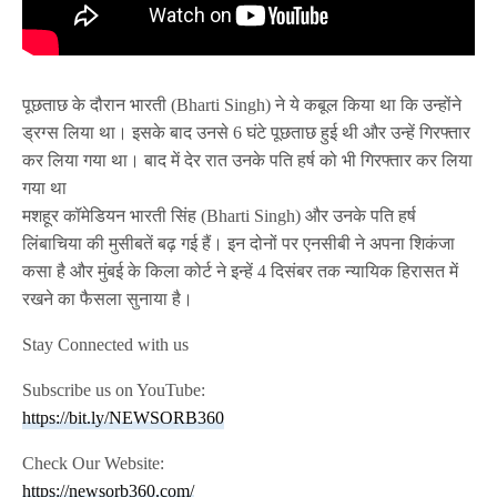
पूछताछ के दौरान भारती (Bharti Singh) ने ये कबूल किया था कि उन्होंने
ड्रग्स लिया था। इसके बाद उनसे 6 घंटे पूछताछ हुई थी और उन्हें गिरफ्तार
कर लिया गया था। बाद में देर रात उनके पति हर्ष को भी गिरफ्तार कर लिया
गया था
मशहूर कॉमेडियन भारती सिंह (Bharti Singh) और उनके पति हर्ष
लिंबाचिया की मुसीबतें बढ़ गई हैं। इन दोनों पर एनसीबी ने अपना शिकंजा
कसा है और मुंबई के किला कोर्ट ने इन्हें 4 दिसंबर तक न्यायिक हिरासत में
रखने का फैसला सुनाया है।
Stay Connected with us
Subscribe us on YouTube:
https://bit.ly/NEWSORB360
Check Our Website:
https://newsorb360.com/