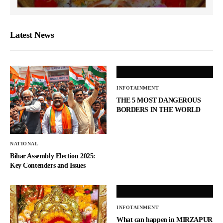
Latest News
INFOTAINMENT
THE 5 MOST DANGEROUS
BORDERS IN THE WORLD
NATIONAL
Bihar Assembly Election 2025:
Key Contenders and Issues
INFOTAINMENT
What can happen in MIRZAPUR