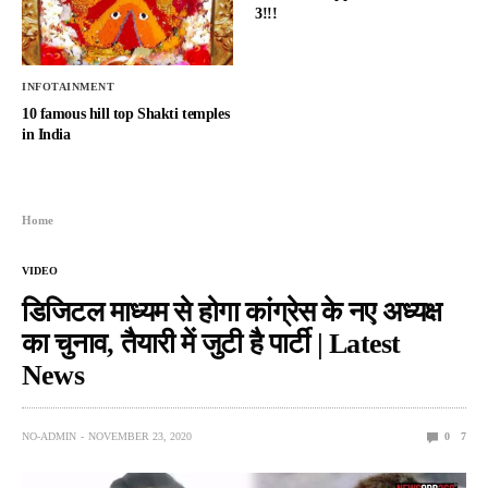
3!!!
INFOTAINMENT
10 famous hill top Shakti temples
in India
Home
VIDEO
डिजिटल माध्यम से होगा कांग्रेस के नए अध्यक्ष
का चुनाव, तैयारी में जुटी है पार्टी | Latest
News
NO-ADMIN
NOVEMBER 23, 2020
0
7