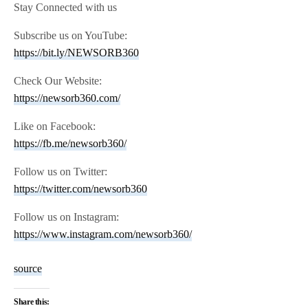
Stay Connected with us
Subscribe us on YouTube:
https://bit.ly/NEWSORB360
Check Our Website:
https://newsorb360.com/
Like on Facebook:
https://fb.me/newsorb360/
Follow us on Twitter:
https://twitter.com/newsorb360
Follow us on Instagram:
https://www.instagram.com/newsorb360/
source
Share this: