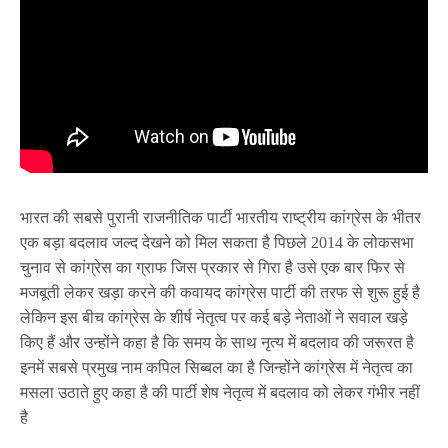
भारत की सबसे पुरानी राजनीतिक पार्टी भारतीय राष्ट्रीय कांग्रेस के भीतर
एक बड़ा बदलाव जल्द देखने को मिल सकता है पिछले 2014 के लोकसभा
चुनाव से कांग्रेस का ग्राफ जिस प्रकार से गिरा है उसे एक बार फिर से
मजबूती लेकर खड़ा करने की कवायद कांग्रेस पार्टी की तरफ से शुरू हुई है
लेकिन इस बीच कांग्रेस के शीर्ष नेतृत्व पर कई बड़े नेताओं ने सवाल खड़े
किए हैं और उन्होंने कहा है कि समय के साथ नृत्य में बदलाव की जरूरत है
इनमें सबसे प्रमुख नाम कपिल सिब्बल का है जिन्होंने कांग्रेस में नेतृत्व का
मसला उठाते हुए कहा है की पार्टी शेष नेतृत्व में बदलाव को लेकर गंभीर नहीं
है