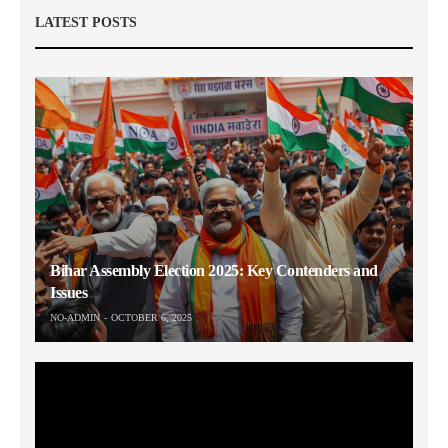
LATEST POSTS
Bihar Assembly Election 2025: Key Contenders and
Issues
NO-ADMIN
OCTOBER 6, 2025