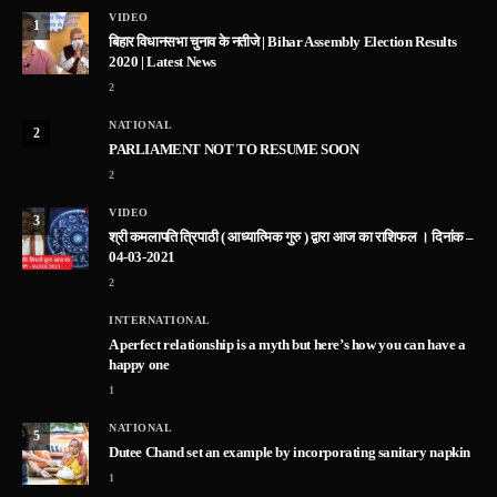
VIDEO
1
बिहार विधानसभा चुनाव के नतीजे | Bihar Assembly Election Results
2020 | Latest News
2
NATIONAL
2
PARLIAMENT NOT TO RESUME SOON
2
VIDEO
3
श्री कमलापति त्रिपाठी ( आध्यात्मिक गुरु ) द्वारा आज का राशिफल । दिनांक –
04-03-2021
2
INTERNATIONAL
A perfect relationship is a myth but here’s how you can have a
happy one
1
NATIONAL
5
Dutee Chand set an example by incorporating sanitary napkin
1