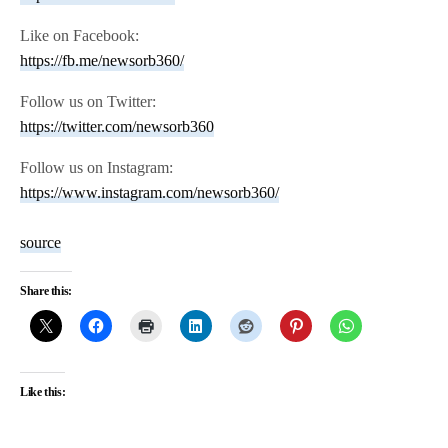
Like on Facebook:
https://fb.me/newsorb360/
Follow us on Twitter:
https://twitter.com/newsorb360
Follow us on Instagram:
https://www.instagram.com/newsorb360/
source
Share this:
Like this: