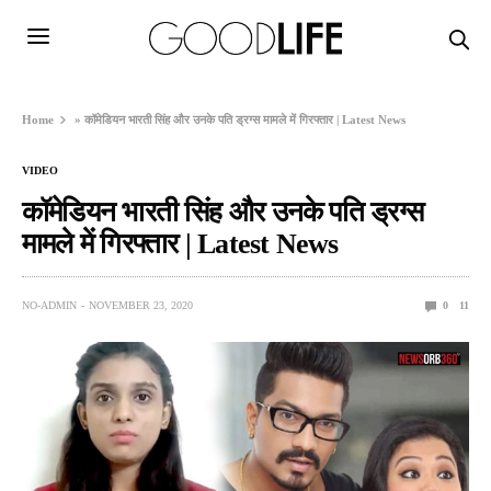
Home
»
कॉमेडियन भारती सिंह और उनके पति ड्रग्स मामले में गिरफ्तार | Latest News
VIDEO
कॉमेडियन भारती सिंह और उनके पति ड्रग्स
मामले में गिरफ्तार | Latest News
NO-ADMIN
NOVEMBER 23, 2020
0
11