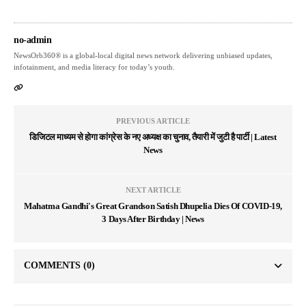
no-admin
NewsOrb360® is a global-local digital news network delivering unbiased updates,
infotainment, and media literacy for today’s youth.
PREVIOUS ARTICLE
डिजिटल माध्यम से होगा कांग्रेस के नए अध्यक्ष का चुनाव, तैयारी में जुटी है पार्टी | Latest
News
NEXT ARTICLE
Mahatma Gandhi's Great Grandson Satish Dhupelia Dies Of COVID-19,
3 Days After Birthday | News
COMMENTS
(0)