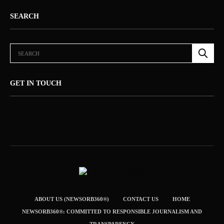
SEARCH
GET IN TOUCH
ABOUT US (NEWSORB360®)
CONTACT US
HOME
NEWSORB360®: COMMITTED TO RESPONSIBLE JOURNALISM AND