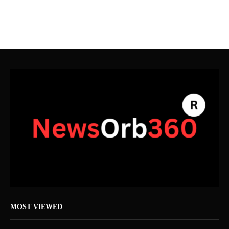
MOST VIEWED